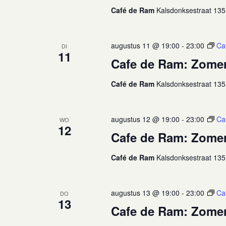
Café de Ram
Kalsdonksestraat 135
augustus 11 @ 19:00
-
23:00
Ca
DI
11
Cafe de Ram: Zome
Café de Ram
Kalsdonksestraat 135
augustus 12 @ 19:00
-
23:00
Ca
WO
12
Cafe de Ram: Zome
Café de Ram
Kalsdonksestraat 135
augustus 13 @ 19:00
-
23:00
Ca
DO
13
Cafe de Ram: Zome