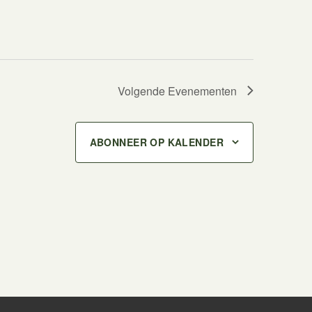
Volgende
Evenementen
ABONNEER OP KALENDER