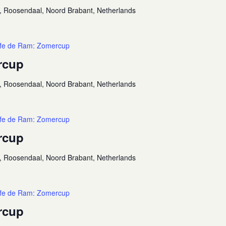
, Roosendaal, Noord Brabant, Netherlands
fe de Ram: Zomercup
rcup
, Roosendaal, Noord Brabant, Netherlands
fe de Ram: Zomercup
rcup
, Roosendaal, Noord Brabant, Netherlands
fe de Ram: Zomercup
rcup