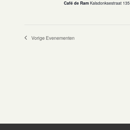
Café de Ram
Kalsdonksestraat 135
Vorige
Evenementen