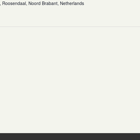
, Roosendaal, Noord Brabant, Netherlands