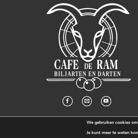
We gebruiken cookies om j
Je kunt meer te weten ko