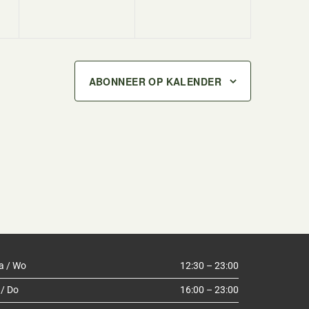
ABONNEER OP KALENDER
a / Wo
12:30 – 23:00
 / Do
16:00 – 23:00