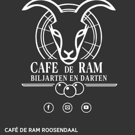
CAFÉ DE RAM ROOSENDAAL