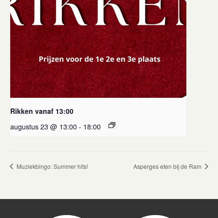
Rikken vanaf 13:00
augustus 23 @ 13:00
-
18:00
Muziekbingo: Summer hits!
Asperges eten bij de Ram